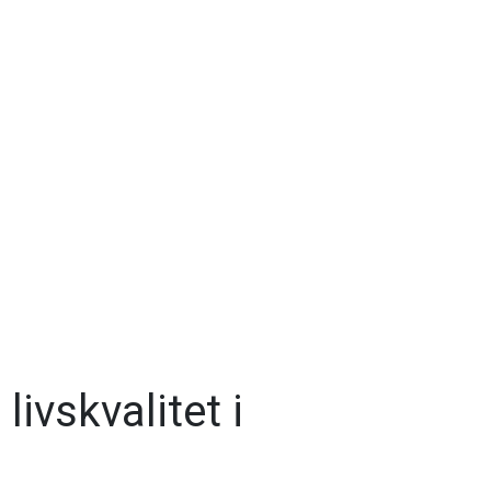
ivskvalitet i