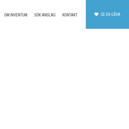
GE EN GÅVA
OM INVENTUM
SÖK ANSLAG
KONTAKT